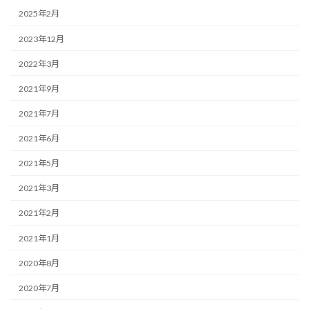
2025年2月
2023年12月
2022年3月
2021年9月
2021年7月
2021年6月
2021年5月
2021年3月
2021年2月
2021年1月
2020年8月
2020年7月