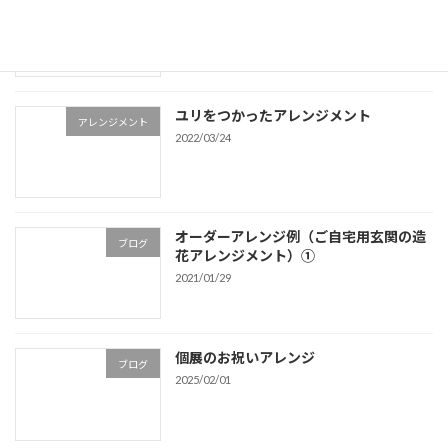
アレンジメント
像集
2021/07/15
ユリをつかったアレンジメント
アレンジメント
2022/03/24
オーダーアレンジ例（ご自宅用玄関の造
ブログ
花アレンジメント）①
2021/01/29
個展のお祝いアレンジ
ブログ
2025/02/01