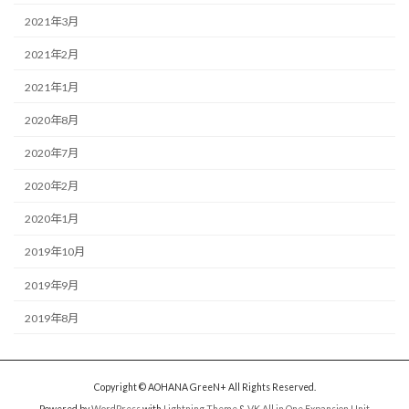
2021年3月
2021年2月
2021年1月
2020年8月
2020年7月
2020年2月
2020年1月
2019年10月
2019年9月
2019年8月
Copyright © AOHANA GreeN+ All Rights Reserved.