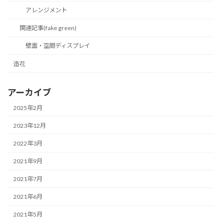
アレンジメント
関連記事(fake green)
壁面・空間ディスプレイ
造花
アーカイブ
2025年2月
2023年12月
2022年3月
2021年9月
2021年7月
2021年6月
2021年5月