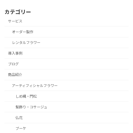
カテゴリー
サービス
オーダー製作
レンタルフラワー
導入事例
ブログ
商品紹介
アーティフィシャルフラワー
しめ縄・門松
髪飾り・コサージュ
仏花
ブーケ