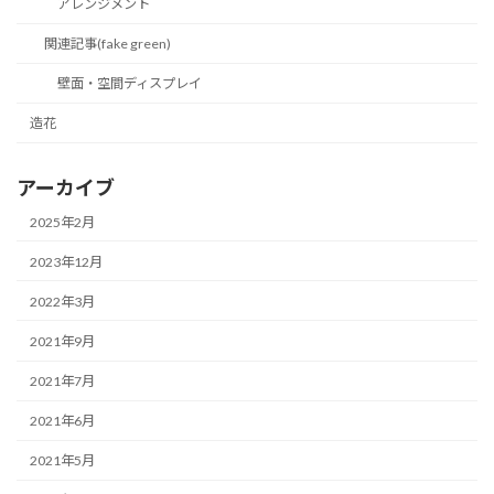
アレンジメント
関連記事(fake green)
壁面・空間ディスプレイ
造花
アーカイブ
2025年2月
2023年12月
2022年3月
2021年9月
2021年7月
2021年6月
2021年5月