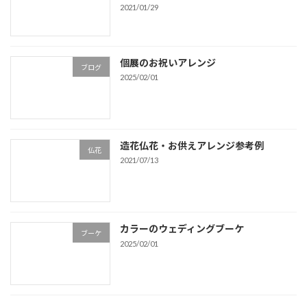
2021/01/29
個展のお祝いアレンジ
ブログ
2025/02/01
造花仏花・お供えアレンジ参考例
仏花
2021/07/13
カラーのウェディングブーケ
ブーケ
2025/02/01