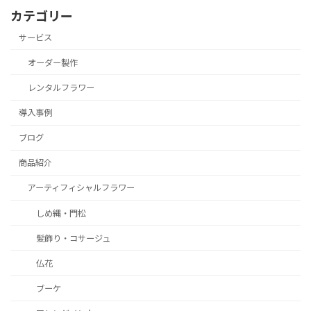
カテゴリー
サービス
オーダー製作
レンタルフラワー
導入事例
ブログ
商品紹介
アーティフィシャルフラワー
しめ縄・門松
髪飾り・コサージュ
仏花
ブーケ