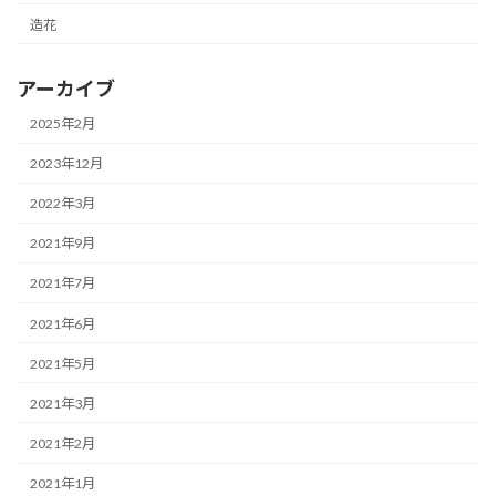
造花
アーカイブ
2025年2月
2023年12月
2022年3月
2021年9月
2021年7月
2021年6月
2021年5月
2021年3月
2021年2月
2021年1月