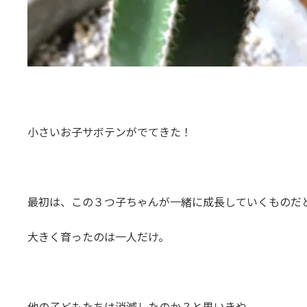
小さいお子サボテンがでてきた！
最初は、この３つ子ちゃんが一緒に成長していくものだ
大きく育ったのは一人だけ。
他の子どもたちは消滅したのか？と思いきや、