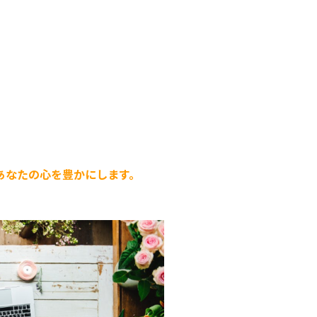
あなたの心を豊かにします。