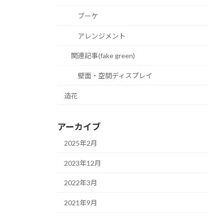
ブーケ
アレンジメント
関連記事(fake green)
壁面・空間ディスプレイ
造花
アーカイブ
2025年2月
2023年12月
2022年3月
2021年9月