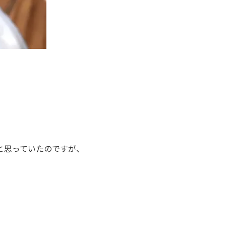
と思っていたのですが、