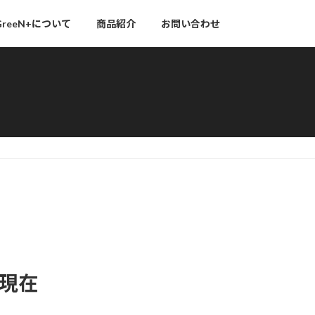
GreeN+について
商品紹介
お問い合わせ
現在