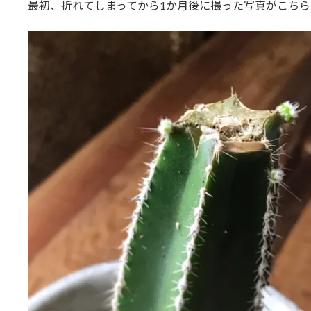
最初、折れてしまってから1か月後に撮った写真がこちら