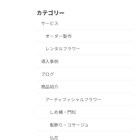
カテゴリー
サービス
オーダー製作
レンタルフラワー
導入事例
ブログ
商品紹介
アーティフィシャルフラワー
しめ縄・門松
髪飾り・コサージュ
仏花