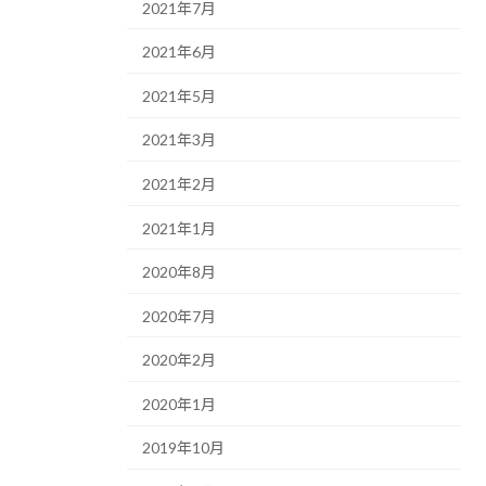
2021年7月
2021年6月
2021年5月
2021年3月
2021年2月
2021年1月
2020年8月
2020年7月
2020年2月
2020年1月
2019年10月