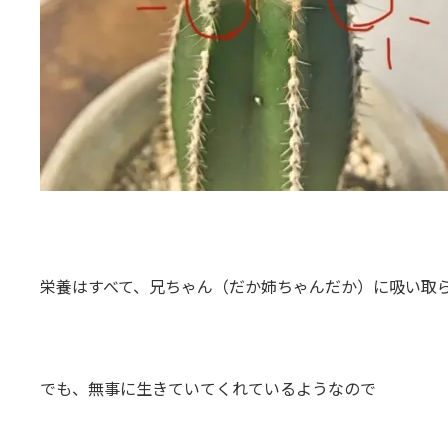
栄養はすべて、兄ちゃん（だか姉ちゃんだか）に吸い取られ
でも、無事に生きていてくれているようなので