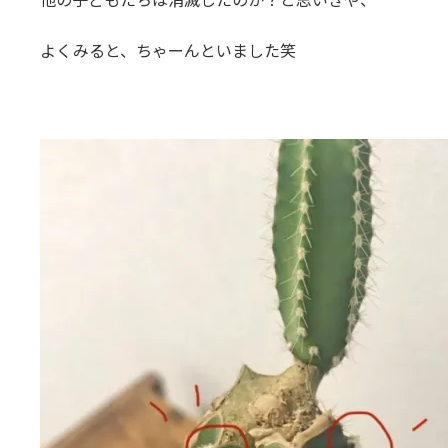
よくみると、ちゃーんといました笑