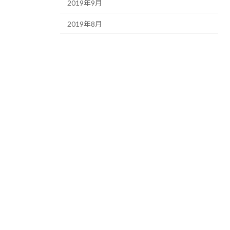
2019年9月
2019年8月