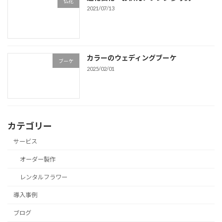
仏花
2021/07/13
カラーのウェディングブーケ
ブーケ
2025/02/01
カテゴリー
サービス
オーダー製作
レンタルフラワー
導入事例
ブログ