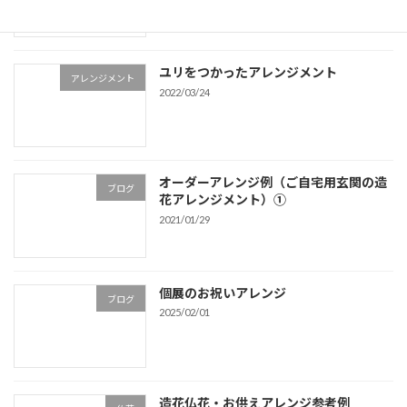
ユリをつかったアレンジメント
アレンジメント
2022/03/24
オーダーアレンジ例（ご自宅用玄関の造
ブログ
花アレンジメント）①
2021/01/29
個展のお祝いアレンジ
ブログ
2025/02/01
造花仏花・お供えアレンジ参考例