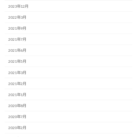
2023年12月
2022年3月
2021年9月
2021年7月
2021年6月
2021年5月
2021年3月
2021年2月
2021年1月
2020年8月
2020年7月
2020年2月