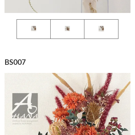
BS007