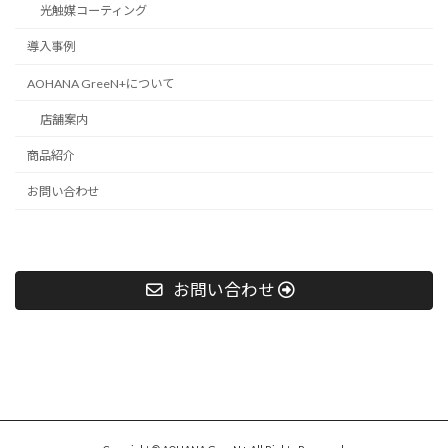
光触媒コーティング
導入事例
AOHANA GreeN+について
店舗案内
商品紹介
お問い合わせ
お問い合わせ