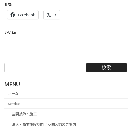
共有:
Facebook
X
いいね:
検索
MENU
ホーム
Service
空間装飾・施工
法人・商業施設様向け 空間装飾のご案内